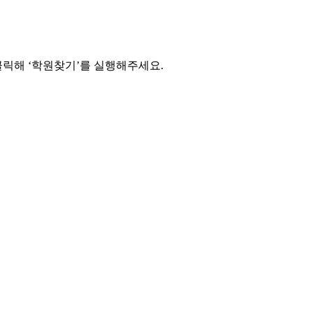
릭해 ‘학원찾기’를 실행해주세요.