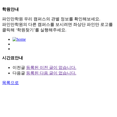
학원안내
파인만학원 우리 캠퍼스의 관별 정보를 확인해보세요.
파인만학원의 다른 캠퍼스를 보시려면 좌상단 파인만 로고를
클릭해 ‘학원찾기’를 실행해주세요.
시간표안내
이전글
등록된 이전 글이 없습니다.
다음글
등록된 다음 글이 없습니다.
목록으로