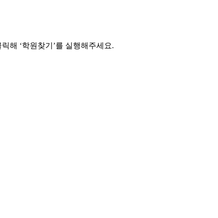
릭해 ‘학원찾기’를 실행해주세요.