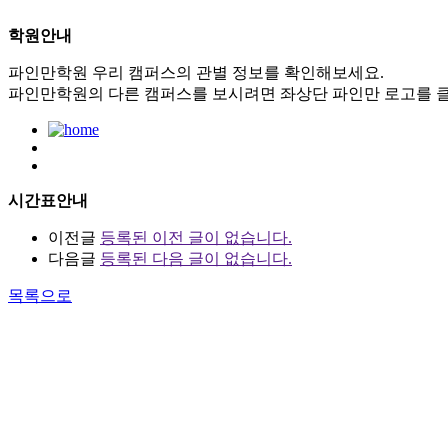
학원안내
파인만학원 우리 캠퍼스의 관별 정보를 확인해보세요.
파인만학원의 다른 캠퍼스를 보시려면 좌상단 파인만 로고를 클
시간표안내
이전글
등록된 이전 글이 없습니다.
다음글
등록된 다음 글이 없습니다.
목록으로