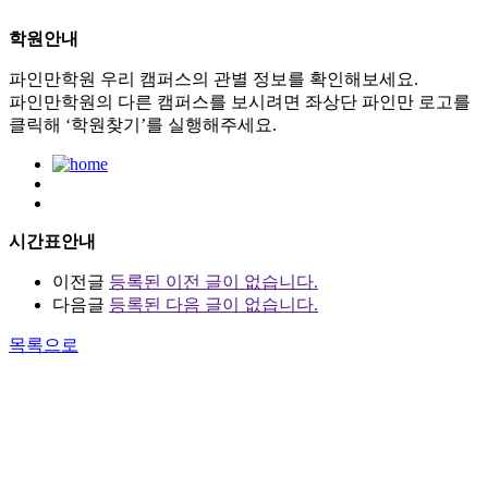
학원안내
파인만학원 우리 캠퍼스의 관별 정보를 확인해보세요.
파인만학원의 다른 캠퍼스를 보시려면 좌상단 파인만 로고를
클릭해 ‘학원찾기’를 실행해주세요.
시간표안내
이전글
등록된 이전 글이 없습니다.
다음글
등록된 다음 글이 없습니다.
목록으로