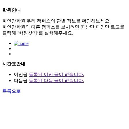
학원안내
파인만학원 우리 캠퍼스의 관별 정보를 확인해보세요.
파인만학원의 다른 캠퍼스를 보시려면 좌상단 파인만 로고를
클릭해 ‘학원찾기’를 실행해주세요.
시간표안내
이전글
등록된 이전 글이 없습니다.
다음글
등록된 다음 글이 없습니다.
목록으로